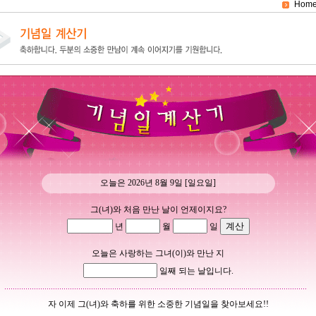
Hom
오늘은 2026년 8월 9일 [일요일]
그(녀)와 처음 만난 날이 언제이지요?
년
월
일
오늘은 사랑하는 그녀(이)와 만난 지
일째 되는 날입니다.
자 이제 그(녀)와 축하를 위한 소중한 기념일을 찾아보세요!!