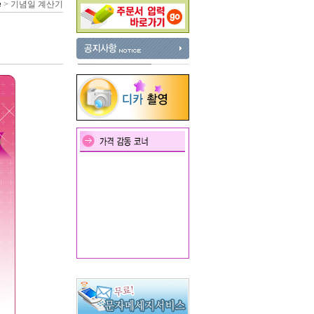
e
> 기념일 계산기